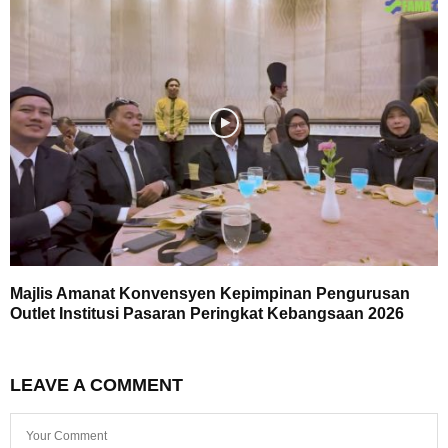
Majlis Amanat Konvensyen Kepimpinan Pengurusan
Outlet Institusi Pasaran Peringkat Kebangsaan 2026
LEAVE A COMMENT