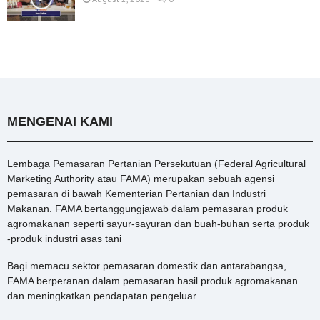
MENGENAI KAMI
Lembaga Pemasaran Pertanian Persekutuan (Federal Agricultural
Marketing Authority atau FAMA) merupakan sebuah agensi
pemasaran di bawah Kementerian Pertanian dan Industri
Makanan. FAMA bertanggungjawab dalam pemasaran produk
agromakanan seperti sayur-sayuran dan buah-buhan serta produk
-produk industri asas tani
Bagi memacu sektor pemasaran domestik dan antarabangsa,
FAMA berperanan dalam pemasaran hasil produk agromakanan
dan meningkatkan pendapatan pengeluar.