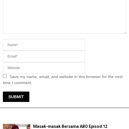
Save my name, email, and website in this browser for the next
time I comment.
TERKINI
Masak-masak Bersama ABO Episod 12