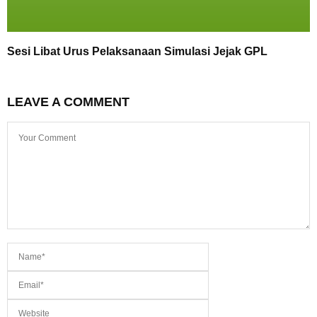
Sesi Libat Urus Pelaksanaan Simulasi Jejak GPL
LEAVE A COMMENT