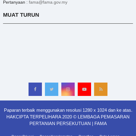
Pertanyaan :
fama@fama.gov.my
MUAT TURUN
Paparan terbaik menggunakan resolusi 1280 x 1024 dan ke atas.
HAKCIPTA TERPELIHARA 2020 © LEMBAGA PEMASARAN
PERTANIAN PERSEKUTUAN | FAMA