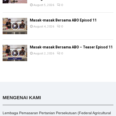
August 5, 2026
0
Masak-masak Bersama ABO Episod 11
August 4, 2026
0
Masak-masak Bersama ABO – Teaser Episod 11
August 2, 2026
0
MENGENAI KAMI
Lembaga Pemasaran Pertanian Persekutuan (Federal Agricultural