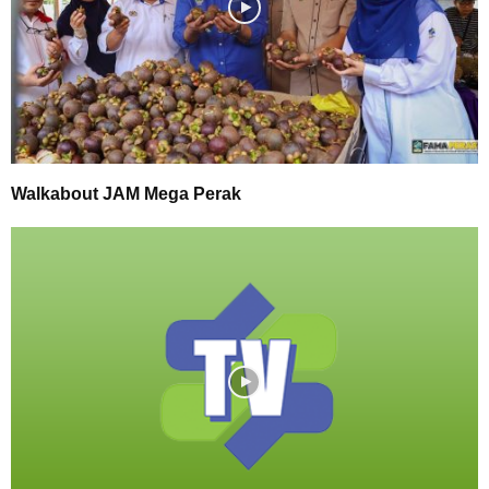
Walkabout JAM Mega Perak