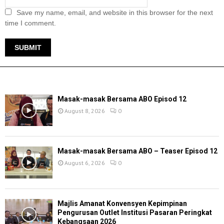
Save my name, email, and website in this browser for the next
time I comment.
TERKINI
Masak-masak Bersama ABO Episod 12
August 8, 2026
0
Masak-masak Bersama ABO – Teaser Episod 12
August 6, 2026
0
Majlis Amanat Konvensyen Kepimpinan
Pengurusan Outlet Institusi Pasaran Peringkat
Kebangsaan 2026