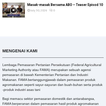
Masak-masak Bersama ABO – Teaser Episod 10
July 30, 2026
0
MENGENAI KAMI
Lembaga Pemasaran Pertanian Persekutuan (Federal Agricultural
Marketing Authority atau FAMA) merupakan sebuah agensi
pemasaran di bawah Kementerian Pertanian dan Industri
Makanan. FAMA bertanggungjawab dalam pemasaran produk
agromakanan seperti sayur-sayuran dan buah-buhan serta produk
-produk industri asas tani
Bagi memacu sektor pemasaran domestik dan antarabangsa,
FAMA berperanan dalam pemasaran hasil produk agromakanan