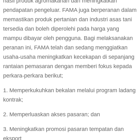
hasil produk agromakanan dan meningkatkan
pendapatan pengeluar. FAMA juga berperanan dalam
memastikan produk pertanian dan industri asas tani
tersedia dan boleh diperolehi pada harga yang
mampu dibayar oleh pengguna. Bagi melaksanakan
peranan ini, FAMA telah dan sedang menggiatkan
usaha-usaha meningkatkan kecekapan di sepanjang
rantaian pemasaran dengan memberi fokus kepada
perkara-perkara berikut;
1. Memperkukuhkan bekalan melalui program ladang
kontrak;
2. Memperluaskan akses pasaran; dan
3. Meningkatkan promosi pasaran tempatan dan
eksport