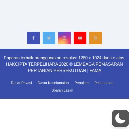
Paparan terbaik menggunakan resolusi 1280 x 1024 dan ke atas.
HAKCIPTA TERPELIHARA 2020 © LEMBAGA PEMASARAN
PERTANIAN PERSEKUTUAN | FAMA
Dasar Privasi
Dasar Keselamatan
Penafian
Peta Laman
Soalan Lazim