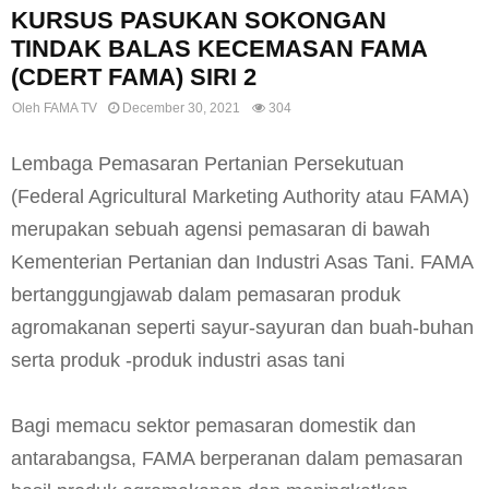
KURSUS PASUKAN SOKONGAN
TINDAK BALAS KECEMASAN FAMA
(CDERT FAMA) SIRI 2
Oleh
FAMA TV
December 30, 2021
304
Lembaga Pemasaran Pertanian Persekutuan
(Federal Agricultural Marketing Authority atau FAMA)
merupakan sebuah agensi pemasaran di bawah
Kementerian Pertanian dan Industri Asas Tani. FAMA
bertanggungjawab dalam pemasaran produk
agromakanan seperti sayur-sayuran dan buah-buhan
serta produk -produk industri asas tani
Bagi memacu sektor pemasaran domestik dan
antarabangsa, FAMA berperanan dalam pemasaran