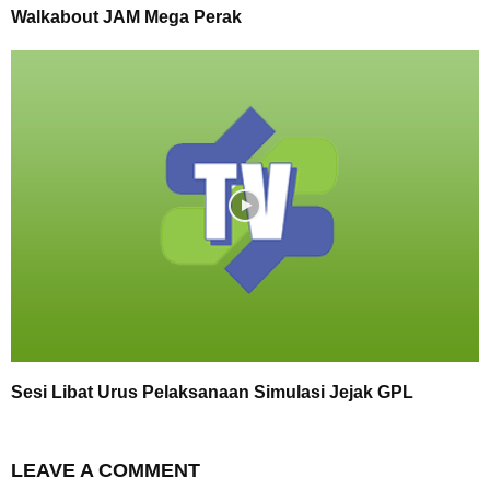
Walkabout JAM Mega Perak
Sesi Libat Urus Pelaksanaan Simulasi Jejak GPL
LEAVE A COMMENT