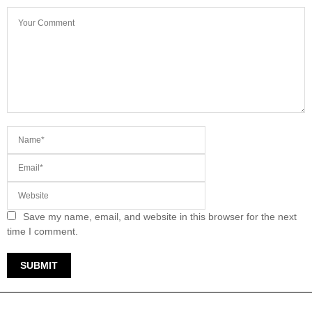
Save my name, email, and website in this browser for the next
time I comment.
TERKINI