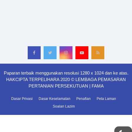
Paparan terbaik menggunakan resolusi 1280 x 1024 dan ke atas.
HAKCIPTA TERPELIHARA 2020 © LEMBAGA PEMASARAN
PERTANIAN PERSEKUTUAN | FAMA
Dasar Privasi
Dasar Keselamatan
Penafian
Peta Laman
Soalan Lazim