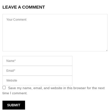
LEAVE A COMMENT
Save my name, email, and website in this browser for the next
time I comment.