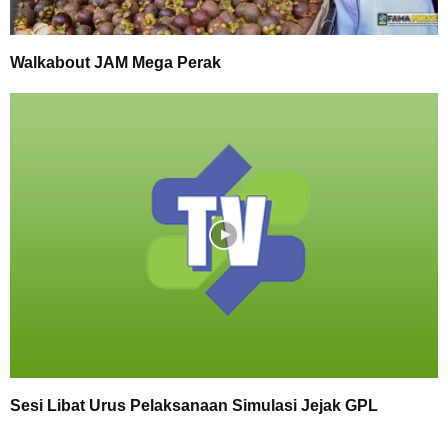
Walkabout JAM Mega Perak
Sesi Libat Urus Pelaksanaan Simulasi Jejak GPL