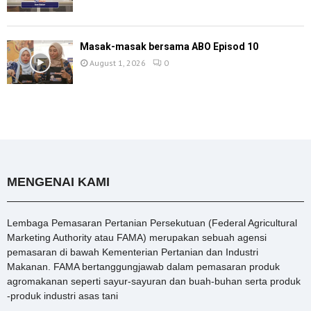
Masak-masak bersama ABO Episod 10
August 1, 2026
0
MENGENAI KAMI
Lembaga Pemasaran Pertanian Persekutuan (Federal Agricultural
Marketing Authority atau FAMA) merupakan sebuah agensi
pemasaran di bawah Kementerian Pertanian dan Industri
Makanan. FAMA bertanggungjawab dalam pemasaran produk
agromakanan seperti sayur-sayuran dan buah-buhan serta produk
-produk industri asas tani