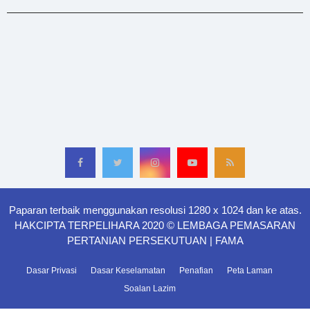
Paparan terbaik menggunakan resolusi 1280 x 1024 dan ke atas.
HAKCIPTA TERPELIHARA 2020 © LEMBAGA PEMASARAN
PERTANIAN PERSEKUTUAN | FAMA
Dasar Privasi
Dasar Keselamatan
Penafian
Peta Laman
Soalan Lazim