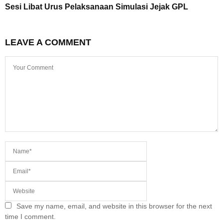
Sesi Libat Urus Pelaksanaan Simulasi Jejak GPL
LEAVE A COMMENT
Save my name, email, and website in this browser for the next
time I comment.