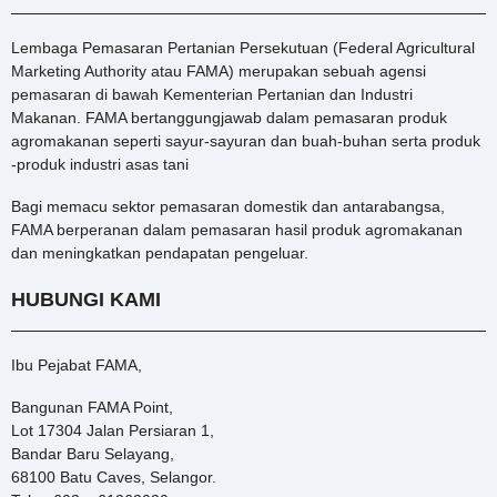
Lembaga Pemasaran Pertanian Persekutuan (Federal Agricultural
Marketing Authority atau FAMA) merupakan sebuah agensi
pemasaran di bawah Kementerian Pertanian dan Industri
Makanan. FAMA bertanggungjawab dalam pemasaran produk
agromakanan seperti sayur-sayuran dan buah-buhan serta produk
-produk industri asas tani
Bagi memacu sektor pemasaran domestik dan antarabangsa,
FAMA berperanan dalam pemasaran hasil produk agromakanan
dan meningkatkan pendapatan pengeluar.
HUBUNGI KAMI
Ibu Pejabat FAMA,
Bangunan FAMA Point,
Lot 17304 Jalan Persiaran 1,
Bandar Baru Selayang,
68100 Batu Caves, Selangor.