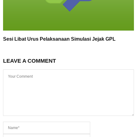
Sesi Libat Urus Pelaksanaan Simulasi Jejak GPL
LEAVE A COMMENT