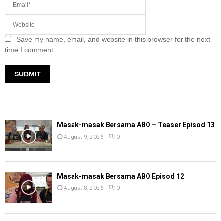
Save my name, email, and website in this browser for the next
time I comment.
TERKINI
Masak-masak Bersama ABO – Teaser Episod 13
August 9, 2026
0
Masak-masak Bersama ABO Episod 12
August 8, 2026
0