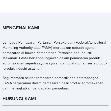
MENGENAI KAMI
Lembaga Pemasaran Pertanian Persekutuan (Federal Agricultural
Marketing Authority atau FAMA) merupakan sebuah agensi
pemasaran di bawah Kementerian Pertanian dan Industri
Makanan. FAMA bertanggungjawab dalam pemasaran produk
agromakanan seperti sayur-sayuran dan buah-buhan serta produk
-produk industri asas tani
Bagi memacu sektor pemasaran domestik dan antarabangsa,
FAMA berperanan dalam pemasaran hasil produk agromakanan
dan meningkatkan pendapatan pengeluar.
HUBUNGI KAMI