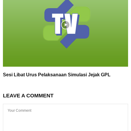
Sesi Libat Urus Pelaksanaan Simulasi Jejak GPL
LEAVE A COMMENT