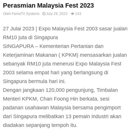
Perasmian Malaysia Fest 2023
Oleh
FamaTV Systems
July 29, 2023
143
27 Julai 2023 | Expo Malaysia Fest 2003 sasar jualan
RM10 juta di Singapura
SINGAPURA – Kementerian Pertanian dan
Keterjaminan Makanan ( KPKM) mensasarkan jualan
sebanyak RM10 juta menerusi Expo Malaysia Fest
2003 selama empat hari yang berlangsung di
Singapura bermula hari ini.
Dengan jangkaan 120,000 pengunjung, Timbalan
Menteri KPKM, Chan Foong Hin berkata, sesi
padanan usahawan Malaysia bersama pengimport
dari Singapura melibatkan 13 pemain industri akan
diadakan sepanjang tempoh itu.