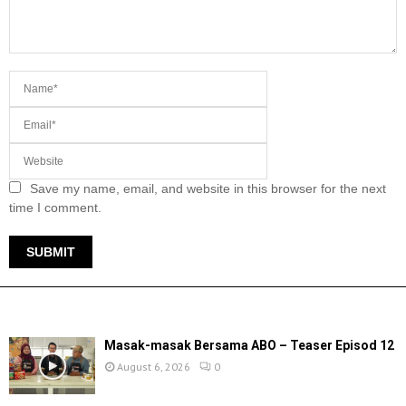
Save my name, email, and website in this browser for the next
time I comment.
TERKINI
Masak-masak Bersama ABO – Teaser Episod 12
August 6, 2026
0