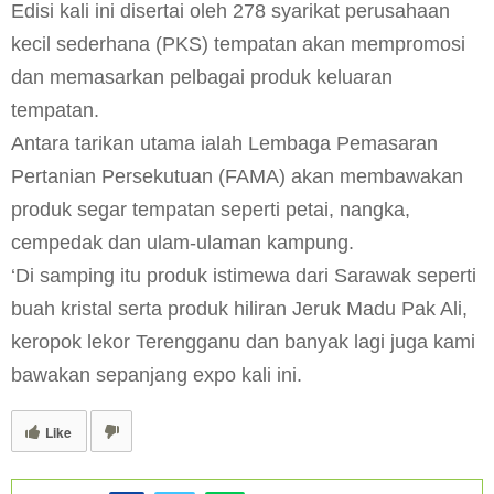
Edisi kali ini disertai oleh 278 syarikat perusahaan
kecil sederhana (PKS) tempatan akan mempromosi
dan memasarkan pelbagai produk keluaran
tempatan.
Antara tarikan utama ialah Lembaga Pemasaran
Pertanian Persekutuan (FAMA) akan membawakan
produk segar tempatan seperti petai, nangka,
cempedak dan ulam-ulaman kampung.
‘Di samping itu produk istimewa dari Sarawak seperti
buah kristal serta produk hiliran Jeruk Madu Pak Ali,
keropok lekor Terengganu dan banyak lagi juga kami
bawakan sepanjang expo kali ini.
Like