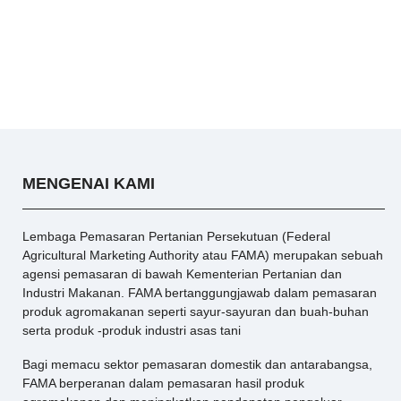
MENGENAI KAMI
Lembaga Pemasaran Pertanian Persekutuan (Federal
Agricultural Marketing Authority atau FAMA) merupakan sebuah
agensi pemasaran di bawah Kementerian Pertanian dan
Industri Makanan. FAMA bertanggungjawab dalam pemasaran
produk agromakanan seperti sayur-sayuran dan buah-buhan
serta produk -produk industri asas tani
Bagi memacu sektor pemasaran domestik dan antarabangsa,
FAMA berperanan dalam pemasaran hasil produk