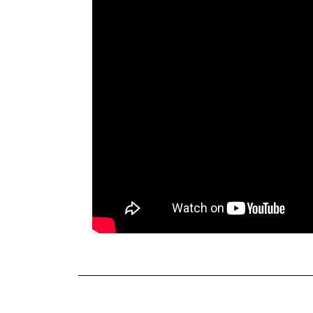
TERKINI