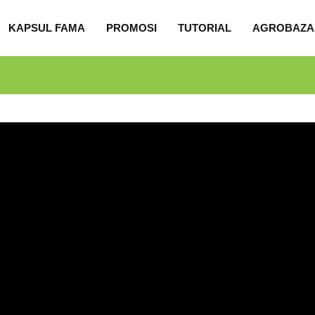
KAPSUL FAMA
PROMOSI
TUTORIAL
AGROBAZA