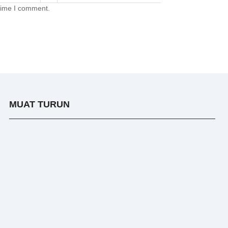
 time I comment.
MUAT TURUN