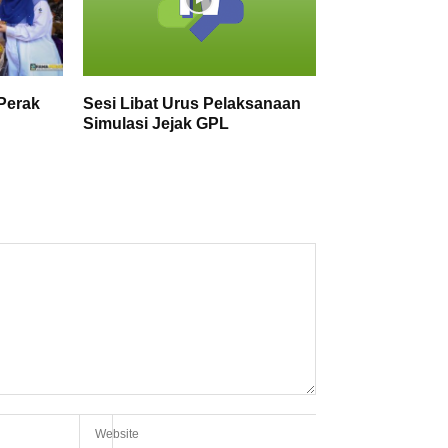
Perak
Sesi Libat Urus Pelaksanaan
Simulasi Jejak GPL