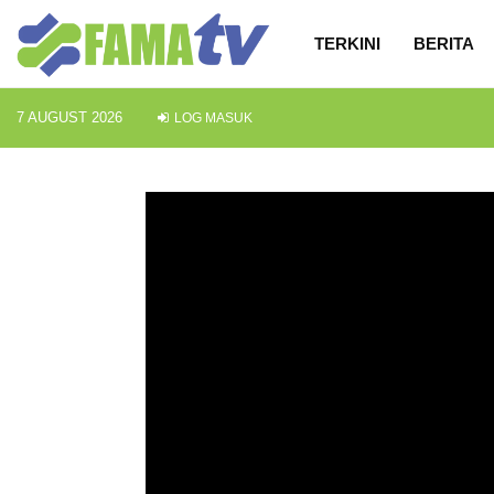
TERKINI
BERITA
7 AUGUST 2026
LOG MASUK