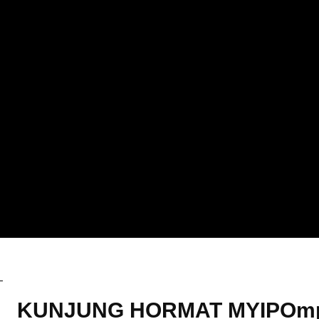
Berita
KUNJUNG HORMAT MYIPOm